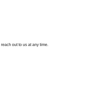
reach out to us at any time.