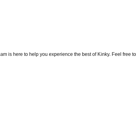
 is here to help you experience the best of Kinky. Feel free to 