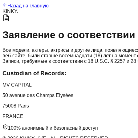
Назад на главную
KINKY
.
Заявление о соответствии 1
Все модели, актеры, актрисы и другие лица, появляющие
веб-сайте, были старше восемнадцати (18) лет на момент
Записи, требуемые в соответствии с 18 U.S.C. § 2257 и 28 
Custodian of Records:
MV CAPITAL
50 avenue des Champs Elysées
75008 Paris
FRANCE
100% анонимный и безопасный доступ