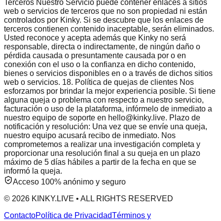
Acceso 100% anónimo y seguro
© 2026 KINKY.LIVE • ALL RIGHTS RESERVED
Contacto
Política de Privacidad
Términos y